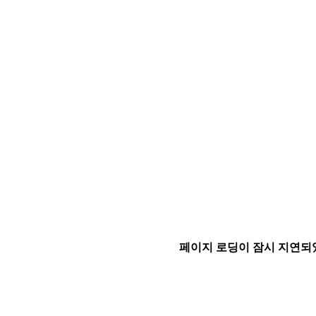
페이지 로딩이 잠시 지연되었