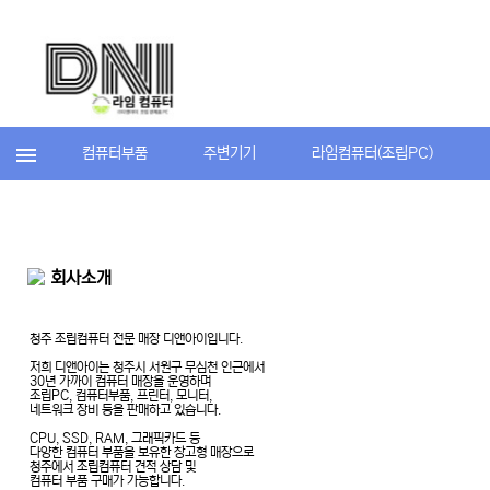
컴퓨터부품
주변기기
라임컴퓨터(조립PC)
회사소개
청주 조립컴퓨터 전문 매장 디앤아이입니다.
저희 디앤아이는 청주시 서원구 무심천 인근에서
30년 가까이 컴퓨터 매장을 운영하며
조립PC, 컴퓨터부품, 프린터, 모니터,
네트워크 장비 등을 판매하고 있습니다.
CPU, SSD, RAM, 그래픽카드 등
다양한 컴퓨터 부품을 보유한 창고형 매장으로
청주에서 조립컴퓨터 견적 상담 및
컴퓨터 부품 구매가 가능합니다.