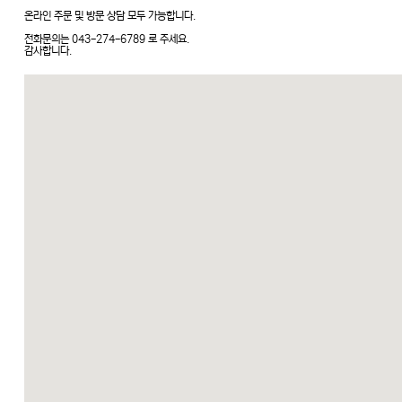
온라인 주문 및 방문 상담 모두 가능합니다.
전화문의는 043-274-6789 로 주세요.
감사합니다.