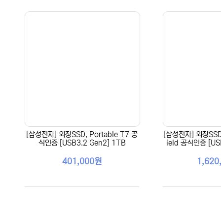
[삼성전자] 외장SSD, Portable T7 공
[삼성전자] 외장SSD, 
식인증 [USB3.2 Gen2] 1TB
ield 공식인증 [US
401,000원
1,620