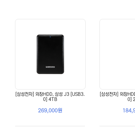
[삼성전자] 외장HDD, 삼성 J3 [USB3.
[삼성전자] 외장HDD,
0] 4TB
0] 
269,000원
184,