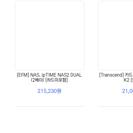
[EFM] NAS, ipTIME NAS2 DUAL
[Transcend] 카
(2베이) [하드미포함]
K2 
215,230원
21,