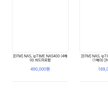
[EFM] NAS, ipTIME NAS400 (4베
[EFM] NAS, ip
이) 하드미포함
(1베이) 
490,000원
169,