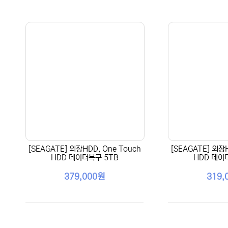
[SEAGATE] 외장HDD, One Touch
[SEAGATE] 외장H
HDD 데이터복구 5TB
HDD 데이
379,000원
319,