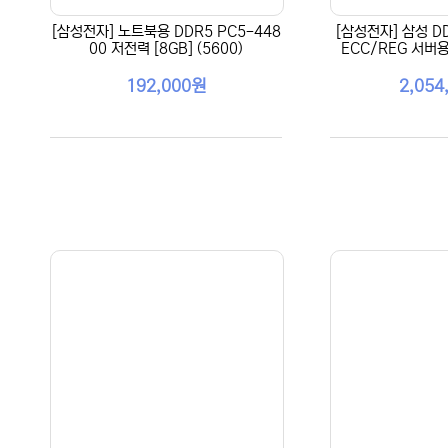
[삼성전자] 노트북용 DDR5 PC5-448
[삼성전자] 삼성 DD
00 저전력 [8GB] (5600)
ECC/REG 서버용 
192,000원
2,054