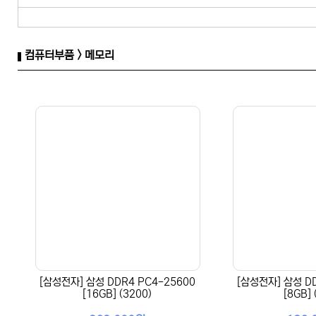
4GB
2GB
컴퓨터부품 > 메모리
[삼성전자] 삼성 DDR4 PC4-25600
[삼성전자] 삼성 DD
[16GB] (3200)
[8GB] 