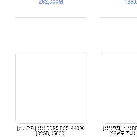
262,000원
136,
[삼성전자] 삼성 DDR5 PC5-44800
[삼성전자] 삼성 DD
[32GB] (5600)
(23년도 주차) [