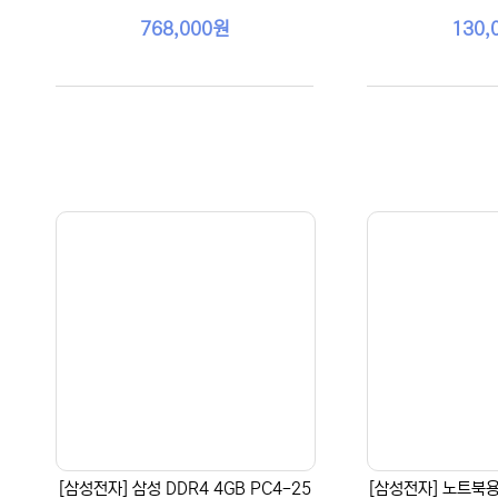
768,000원
130,
[삼성전자] 삼성 DDR4 4GB PC4-25
[삼성전자] 노트북용 