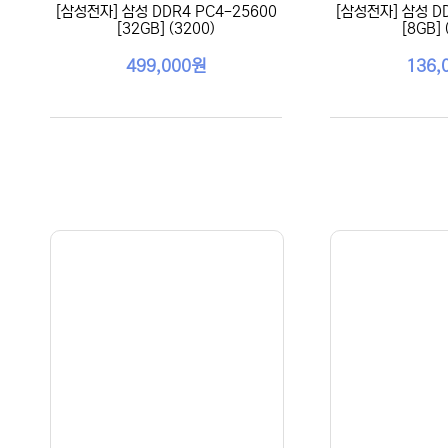
[삼성전자] 삼성 DDR4 PC4-25600
[삼성전자] 삼성 DD
[32GB] (3200)
[8GB] 
499,000원
136,