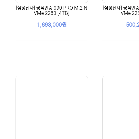
[삼성전자] 공식인증 990 PRO M.2 N
[삼성전자] 공식인증 
VMe 2280 [4TB]
VMe 228
1,693,000원
500,