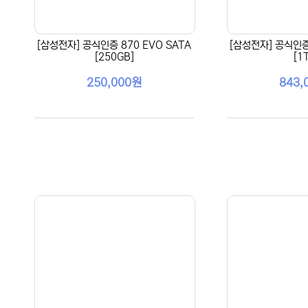
[삼성전자] 공식인증 870 EVO SATA
[삼성전자] 공식인증 
[250GB]
[1
250,000원
843,