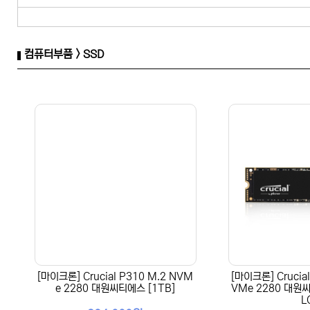
컴퓨터부품 > SSD
[마이크론] Crucial P310 M.2 NVM
[마이크론] Crucial
e 2280 대원씨티에스 [1TB]
VMe 2280 대원씨
L