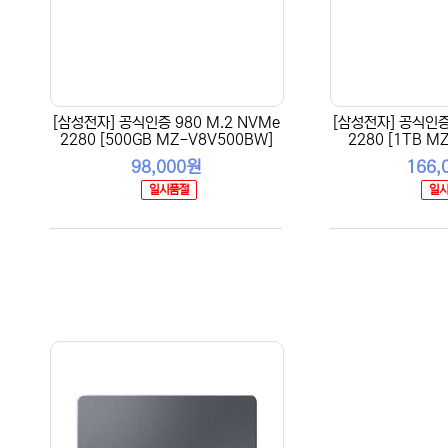
[삼성전자] 공식인증 980 M.2 NVMe
[삼성전자] 공식인증 
2280 [500GB MZ-V8V500BW]
2280 [1TB M
98,000원
166,
일시품절
일