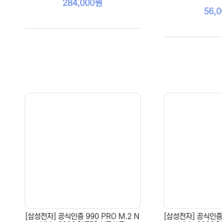
284,000원
56,
[삼성전자] 공식인증 990 PRO M.2 N
[삼성전자] 공식인증 