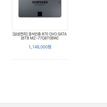
[삼성전자] 공식인증 870 QVO SATA
[8TB MZ-77Q8T0BW]
1,148,000원