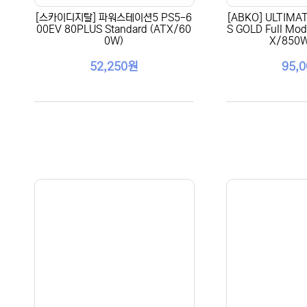
[스카이디지탈] 파워스테이션5 PS5-6
[ABKO] ULTIMA
00EV 80PLUS Standard (ATX/60
S GOLD Full Mod
0W)
X/850
52,250원
95,