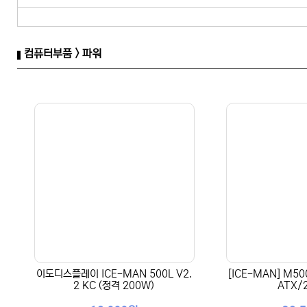
컴퓨터부품 > 파워
이도디스플레이 ICE-MAN 500L V2.
[ICE-MAN] M50
2 KC (정격 200W)
ATX/