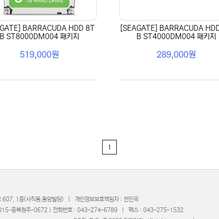
AGATE] BARRACUDA HDD 8T
[SEAGATE] BARRACUDA HDD
B ST8000DM004 패키지
B ST4000DM004 패키지
519,000원
289,000원
로 607, 1층(사직동,동양빌딩) | 개인정보보호책임자 : 천인국
5-충북청주-0672 | 전화번호 : 043-274-6789 | 팩스 : 043-275-1532