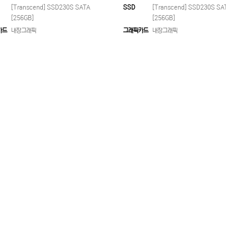
[Transcend] SSD230S SATA
SSD
[Transcend] SSD230S SA
[256GB]
[256GB]
카드
내장그래픽
그래픽카드
내장그래픽