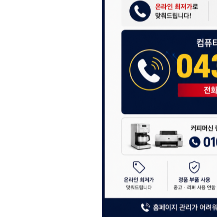
항상 더 나은 서비스
감사합니다.
(주)디앤아이