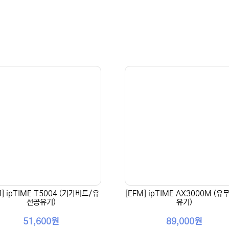
M] ipTIME T5004 (기가비트/유
[EFM] ipTIME AX3000M (
선공유기)
유기)
51,600원
89,000원