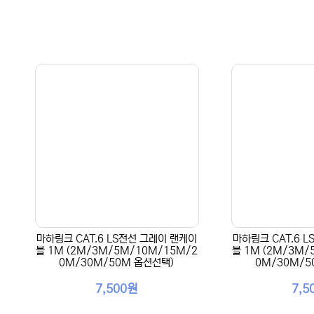
마하링크 CAT.6 LS전선 그레이 랜케이
마하링크 CAT.6 
블 1M (2M/3M/5M/10M/15M/2
블 1M (2M/3M/
0M/30M/50M 옵션선택)
0M/30M/5
7,500원
7,5