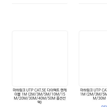
마하링크 UTP CAT.5E 다이렉트 랜케
마하링크 UTP CA
이블 1M (2M/3M/5M/10M/15
1M (2M/3M/5
M/20M/30M/40M/50M 옵션선
M/30M
택)