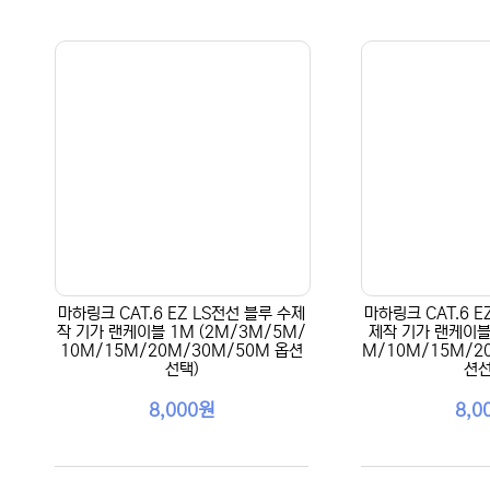
마하링크 CAT.6 EZ LS전선 블루 수제
마하링크 CAT.6 E
작 기가 랜케이블 1M (2M/3M/5M/
제작 기가 랜케이블 
10M/15M/20M/30M/50M 옵션
M/10M/15M/2
선택)
션선
8,000원
8,0