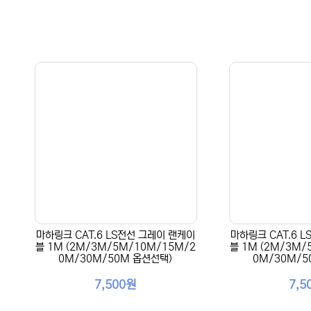
마하링크 CAT.6 LS전선 그레이 랜케이
마하링크 CAT.6 
블 1M (2M/3M/5M/10M/15M/2
블 1M (2M/3M/
0M/30M/50M 옵션선택)
0M/30M/5
7,500원
7,5