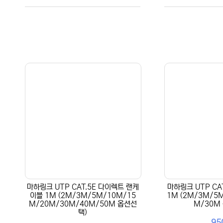
마하링크 UTP CAT.5E 다이렉트 랜케
마하링크 UTP CA
이블 1M (2M/3M/5M/10M/15
1M (2M/3M/5
M/20M/30M/40M/50M 옵션선
M/30M
택)
95