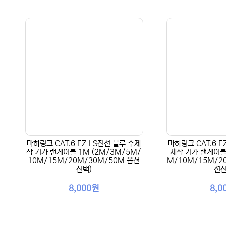
마하링크 CAT.6 EZ LS전선 블루 수제
마하링크 CAT.6 E
작 기가 랜케이블 1M (2M/3M/5M/
제작 기가 랜케이블 
10M/15M/20M/30M/50M 옵션
M/10M/15M/2
선택)
션선
8,000원
8,0