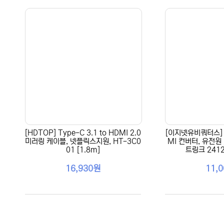
[HDTOP] Type-C 3.1 to HDMI 2.0
[이지넷유비쿼터스] R
미러링 케이블, 넷플릭스지원, HT-3C0
MI 컨버터, 유전원
01 [1.8m]
트링크 2412
16,930원
11,