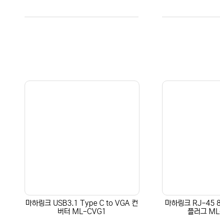
마하링크 USB3.1 Type C to VGA 컨
마하링크 RJ-45 8
버터 ML-CVG1
플러그 ML