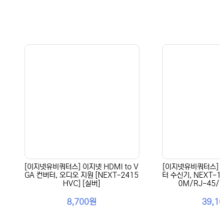
[이지넷유비쿼터스] 이지넷 HDMI to V
[이지넷유비쿼터스] 
GA 컨버터, 오디오 지원 [NEXT-2415
터 수신기, NEXT-
HVC] [실버]
0M/RJ-45
8,700원
39,