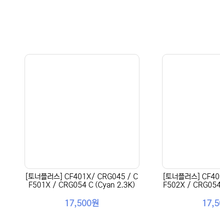
[토너플러스] CF401X/ CRG045 / C
[토너플러스] CF402
F501X / CRG054 C (Cyan 2.3K)
F502X / CRG054 
17,500원
17,