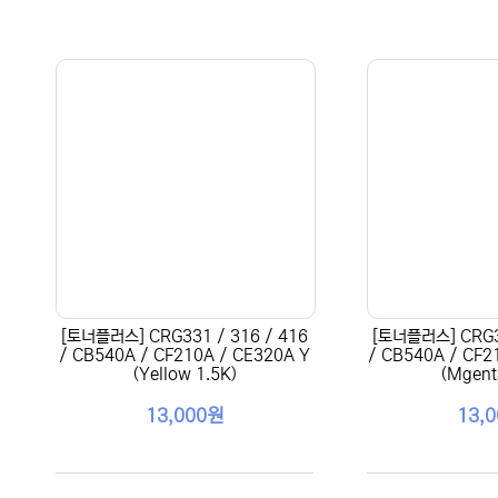
[토너플러스] CRG331 / 316 / 416
[토너플러스] CRG33
/ CB540A / CF210A / CE320A Y
/ CB540A / CF2
(Yellow 1.5K)
(Mgent
13,000원
13,