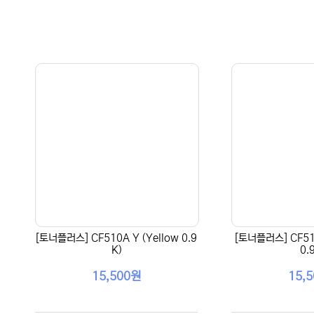
[토너플러스] CF510A Y (Yellow 0.9
[토너플러스] CF51
K)
0.
15,500원
15,