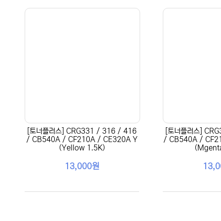
[토너플러스] CRG331 / 316 / 416
[토너플러스] CRG33
/ CB540A / CF210A / CE320A Y
/ CB540A / CF2
(Yellow 1.5K)
(Mgenta
13,000원
13,