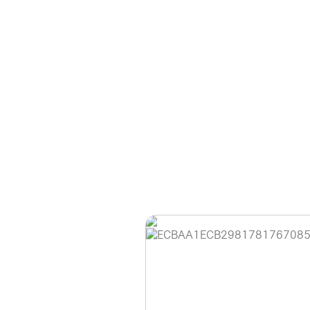
홈페이지 이용 안