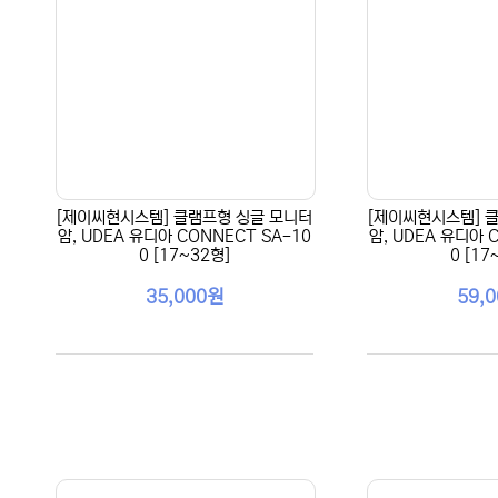
[제이씨현시스템] 클램프형 싱글 모니터
[제이씨현시스템] 
암, UDEA 유디아 CONNECT SA-10
암, UDEA 유디아 
0 [17~32형]
0 [17
35,000원
59,