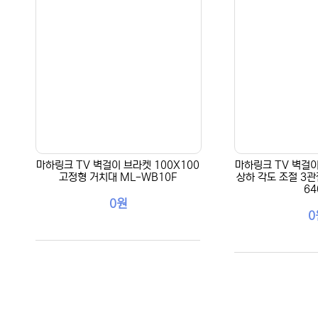
마하링크 TV 벽걸이 브라켓 100X100
마하링크 TV 벽걸이
고정형 거치대 ML-WB10F
상하 각도 조절 3관
64
0원
0