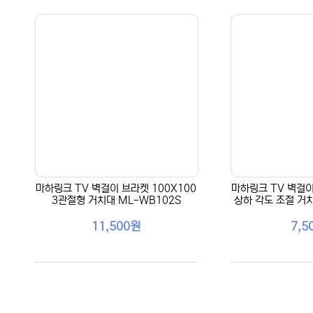
마하링크 TV 벽걸이 브라켓 100X100
마하링크 TV 벽걸이
3관절형 거치대 ML-WB102S
상하 각도 조절 거치
11,500원
7,5