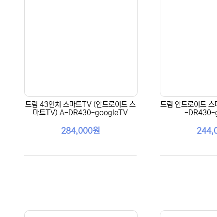
드림 43인치 스마트TV (안드로이드 스
드림 안드로이드 스마
마트TV) A-DR430-googleTV
-DR430-
284,000원
244,