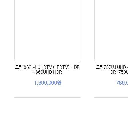
드림 86인치 UHDTV (LEDTV) - DR
드림75인치 UHD 4
-860UHD HDR
DR-750
1,390,000원
789,