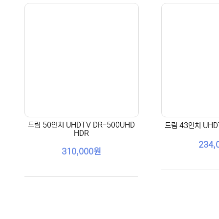
드림 50인치 UHDTV DR-500UHD
드림 43인치 UHD
HDR
234,
310,000원