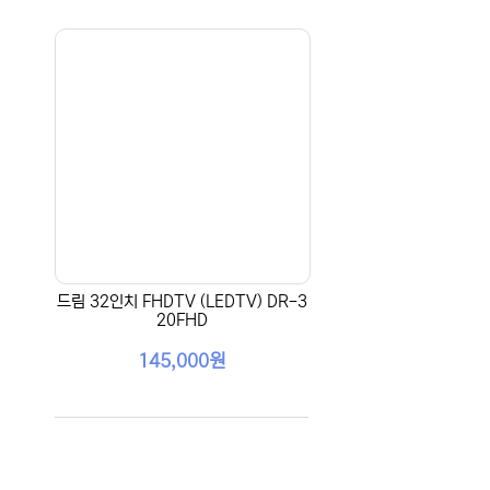
드림 32인치 FHDTV (LEDTV) DR-3
20FHD
145,000원