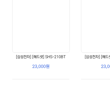
[삼성전자] [헤드셋] SHS-210BT
[삼성전자] [헤드셋
23,000원
23,