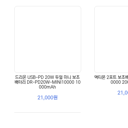
드리온 USB-PD 20W 듀얼 미니 보조
액티몬 2포트 보조배
배터리 DR-PD20W-MINI10000 10
0000 2
000mAh
21,
21,000원