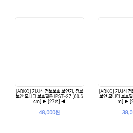
[ABKO] 거치식 정보보호 보안기, 정보
[ABKO] 거치식 
보안 모니터 보호필름 IPST-27 [68.6
보안 모니터 보호필름 
cm] ▶ [27형] ◀
m] ▶ [
48,000원
38,