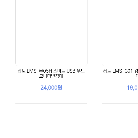
레토 LMS-W05H 스마트 USB 우드
레토 LMS-G01
모니터받침대
24,000원
19,