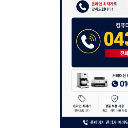
항상 더 나은 서비스
감사합니다.
(주)디앤아이