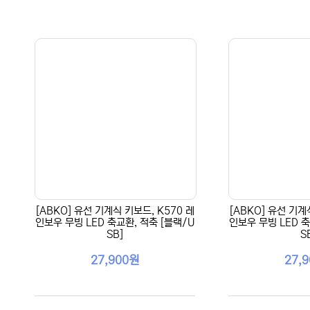
[ABKO] 유선 기계식 키보드, K570 레
[ABKO] 유선 기계
인보우 무빙 LED 축교환, 적축 [블랙/U
인보우 무빙 LED 축
SB]
S
27,900원
27,