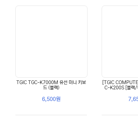
TGIC TGC-K7000M 유선 미니 키보
[TGIC COMPUT
드 (블랙)
C-K200S [블랙
6,500원
7,6