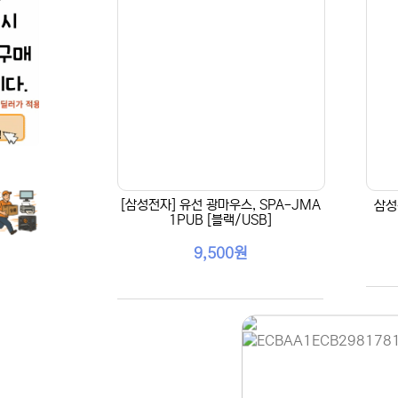
[삼성전자] 유선 광마우스, SPA-JMA
삼성
1PUB [블랙/USB]
9,500원