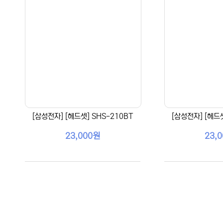
[삼성전자] [헤드셋] SHS-210BT
[삼성전자] [헤드셋
23,000원
23,