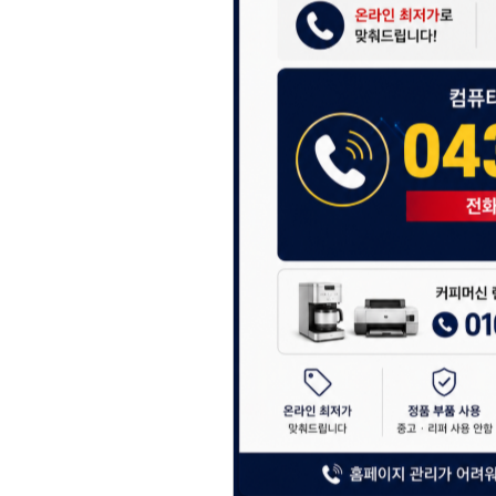
항상 더 나은 서비스
감사합니다.
(주)디앤아이