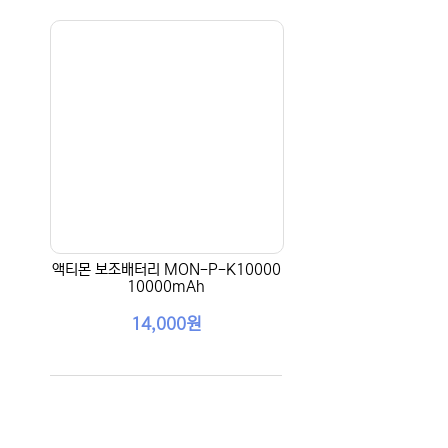
액티몬 보조배터리 MON-P-K10000
10000mAh
14,000원