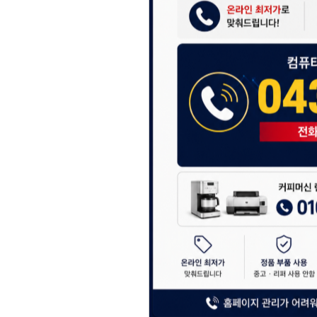
항상 더 나은 서비스
감사합니다.
(주)디앤아이