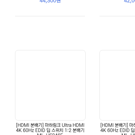
44,300원
42,
[HDMI 분배기] 마하링크 Ultra HDMI
[HDMI 분배기] 마하
4K 60Hz EDID 딥 스위치 1:2 분배기
4K 60Hz EDID 