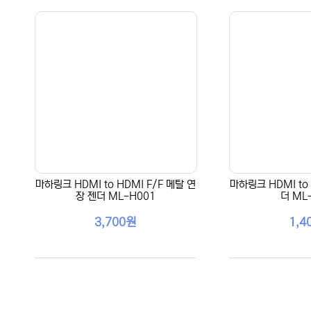
마하링크 HDMI to HDMI F/F 메탈 연
마하링크 HDMI to 
장 젠더 ML-H001
더 ML
3,700원
1,4