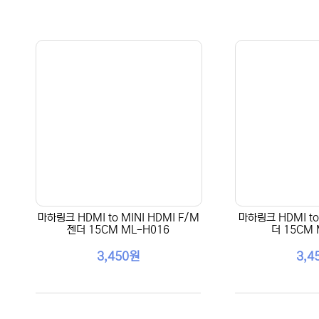
마하링크 HDMI to MINI HDMI F/M
마하링크 HDMI to
젠더 15CM ML-H016
더 15CM 
3,450원
3,4