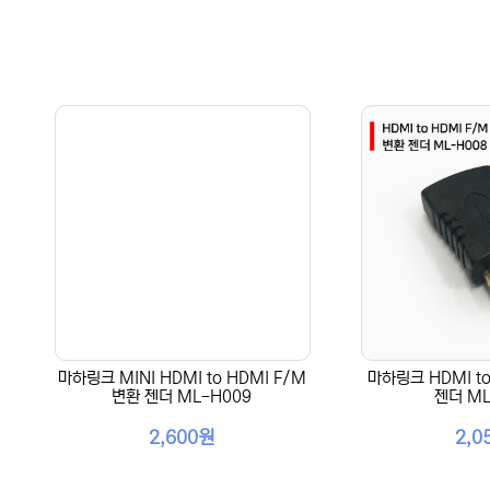
마하링크 MINI HDMI to HDMI F/M
마하링크 HDMI to
변환 젠더 ML-H009
젠더 ML
2,600원
2,0