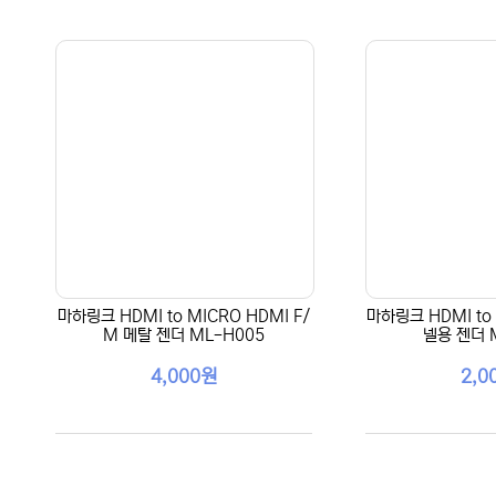
마하링크 HDMI to MICRO HDMI F/
마하링크 HDMI to 
M 메탈 젠더 ML-H005
넬용 젠더 
4,000원
2,0