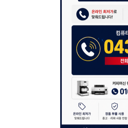
셔도 됩니다.
항상 더 나은 서비스
감사합니다.
(주)디앤아이