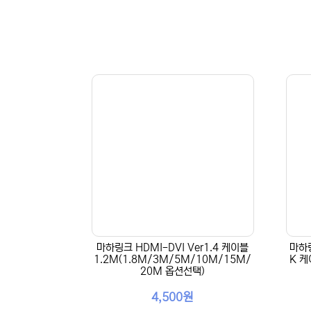
마하링크 HDMI-DVI Ver1.4 케이블
마하링
1.2M(1.8M/3M/5M/10M/15M/
K 케
20M 옵션선택)
4,500원