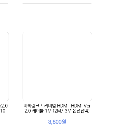
r2.0
마하링크 프리미엄 HDMI-HDMI Ver
10
2.0 케이블 1M (2M/ 3M 옵션선택)
3,800원