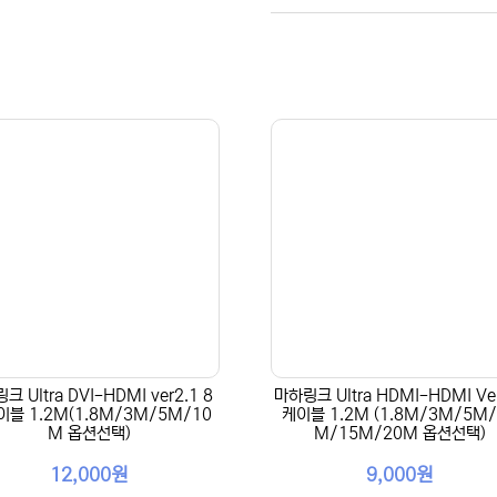
크 Ultra DVI-HDMI ver2.1 8
마하링크 Ultra HDMI-HDMI Ve
이블 1.2M(1.8M/3M/5M/10
케이블 1.2M (1.8M/3M/5M/
M 옵션선택)
M/15M/20M 옵션선택)
12,000원
9,000원