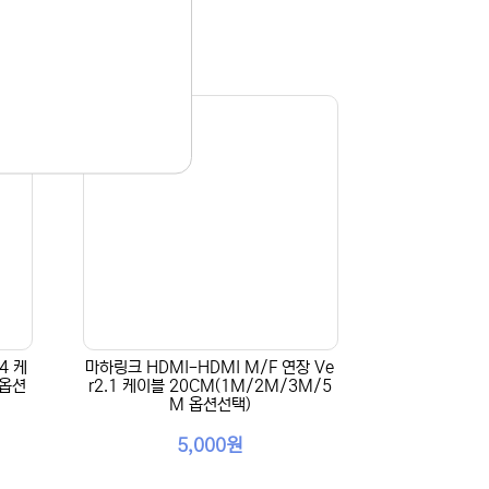
4 케
마하링크 HDMI-HDMI M/F 연장 Ve
 옵션
r2.1 케이블 20CM(1M/2M/3M/5
M 옵션선택)
5,000원