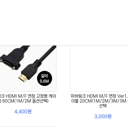
크 HDMI M/F 연장 고정형 케이
마하링크 HDMI M/F 연장 Ver1.
블 60CM(1M/2M 옵션선택)
이블 20CM(1M/2M/3M/5M
선택
4,400원
3,000원