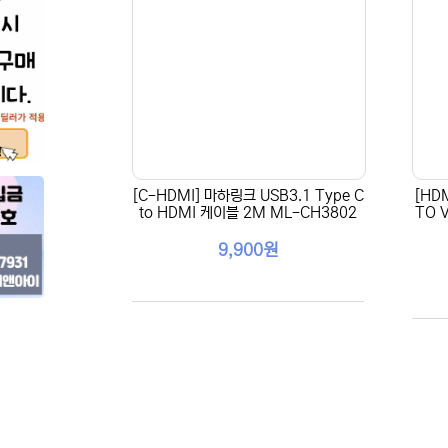
[C-HDMI] 마하링크 USB3.1 Type C
[HD
to HDMI 케이블 2M ML-CH3802
TO 
9,900원