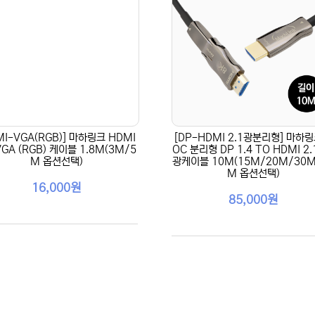
MI-VGA(RGB)] 마하링크 HDMI
[DP-HDMI 2.1광분리형] 마하링
VGA (RGB) 케이블 1.8M(3M/5
OC 분리형 DP 1.4 TO HDMI 2.
M 옵션선택)
광케이블 10M(15M/20M/30M
M 옵션선택)
16,000원
85,000원