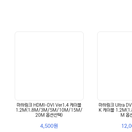
마하링크 HDMI-DVI Ver1.4 케이블
마하링크 Ultra DVI
1.2M(1.8M/3M/5M/10M/15M/
K 케이블 1.2M(1
20M 옵션선택)
M 옵
4,500원
12,