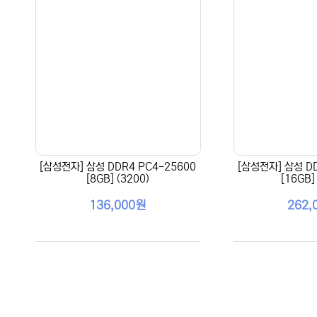
[삼성전자] 삼성 DDR4 PC4-25600
[삼성전자] 삼성 DD
[8GB] (3200)
[16GB]
136,000원
262,