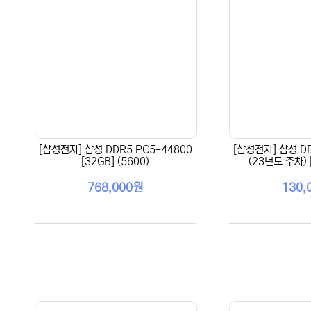
[삼성전자] 삼성 DDR5 PC5-44800
[삼성전자] 삼성 DD
[32GB] (5600)
(23년도 주차) [
768,000원
130,