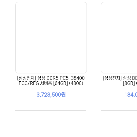
[삼성전자] 삼성 DDR5 PC5-38400
[삼성전자] 삼성 DD
ECC/REG 서버용 [64GB] (4800)
[8GB] 
3,723,500원
184,