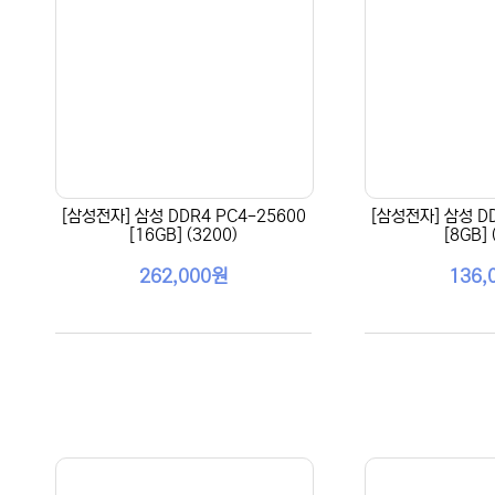
[삼성전자] 삼성 DDR4 PC4-25600
[삼성전자] 삼성 DD
[16GB] (3200)
[8GB] 
262,000원
136,