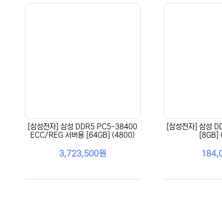
[삼성전자] 삼성 DDR5 PC5-38400
[삼성전자] 삼성 DD
ECC/REG 서버용 [64GB] (4800)
[8GB] 
3,723,500원
184,