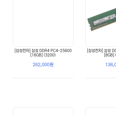
[삼성전자] 삼성 DDR4 PC4-25600
[삼성전자] 삼성 DD
[16GB] (3200)
[8GB] 
262,000원
136,