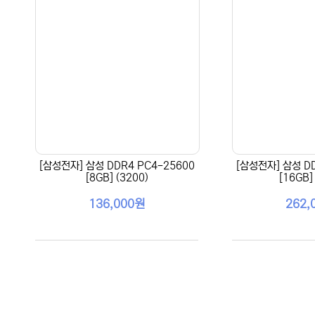
[삼성전자] 삼성 DDR4 PC4-25600
[삼성전자] 삼성 DD
[8GB] (3200)
[16GB]
136,000원
262,