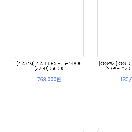
[삼성전자] 삼성 DDR5 PC5-44800
[삼성전자] 삼성 DD
[32GB] (5600)
(23년도 주차) [
768,000원
130,