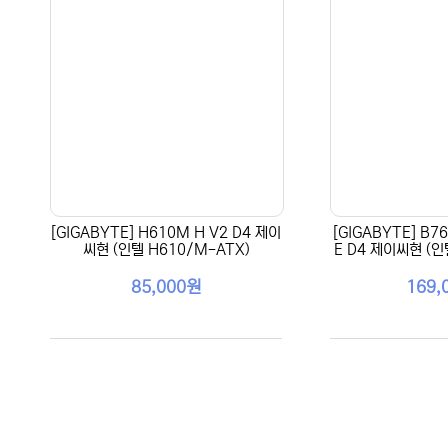
[GIGABYTE] H610M H V2 D4 제이
[GIGABYTE] B7
씨현 (인텔 H610/M-ATX)
E D4 제이씨현 (인
85,000원
169,