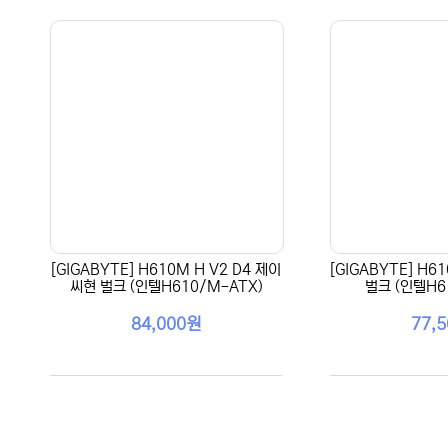
[GIGABYTE] H610M H V2 D4 제이
[GIGABYTE] H6
씨현 벌크 (인텔H610/M-ATX)
벌크 (인텔H6
84,000원
77,