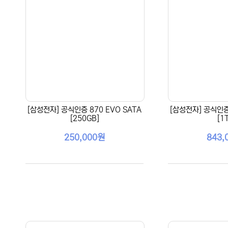
[삼성전자] 공식인증 870 EVO SATA
[삼성전자] 공식인증 
[250GB]
[1
250,000원
843,