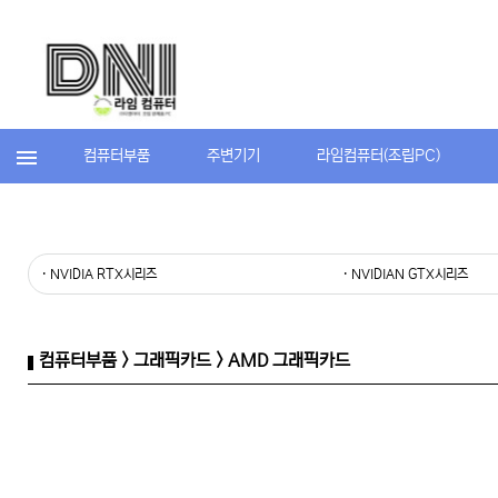
컴퓨터부품
주변기기
라임컴퓨터(조립PC)
· NVIDIA RTX시리즈
· NVIDIAN GTX시리즈
컴퓨터부품 > 그래픽카드 > AMD 그래픽카드