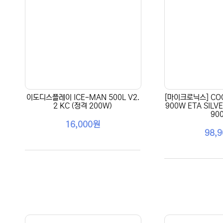
이도디스플레이 ICE-MAN 500L V2.
[마이크로닉스] COO
2 KC (정격 200W)
900W ETA SILVE
90
16,000원
98,