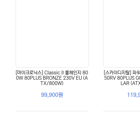
[마이크로닉스] Classic II 풀체인지 80
[스카이디지탈] 파워
0W 80PLUS BRONZE 230V EU (A
50RV 80PLUS G
TX/800W)
LAR (AT
99,900원
119,