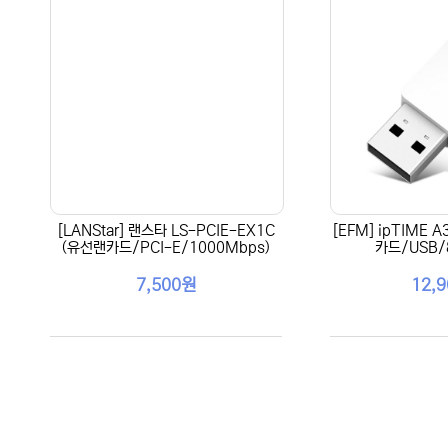
[LANStar] 랜스타 LS-PCIE-EX1C
[EFM] ipTIME 
(유선랜카드/PCI-E/1000Mbps)
카드/USB/
7,500원
12,