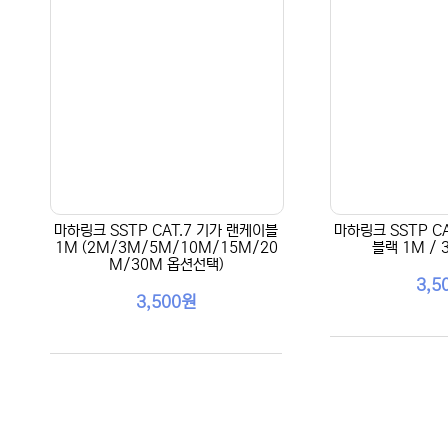
마하링크 SSTP CAT.7 기가 랜케이블
마하링크 SSTP C
1M (2M/3M/5M/10M/15M/20
블랙 1M /
M/30M 옵션선택)
3,5
3,500원