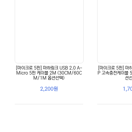
[마이크로 5핀] 마하링크 USB 2.0 A-
[마이크로 5핀] 마하
Micro 5핀 케이블 2M (30CM/60C
P 고속충전케이블 5
M/1M 옵션선택)
션선
2,200원
1,7