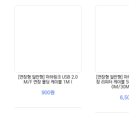
[연장형 일반형] 마하링크 USB 2.0
[연장형 일반형] 마하
M/F 연장 몰딩 케이블 1M (
장 리피터 케이블 5
0M/30
900원
6,5