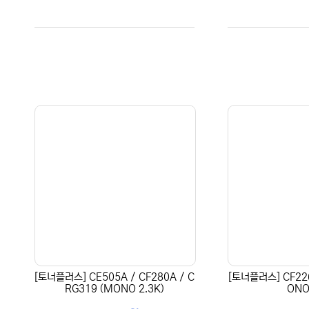
[토너플러스] CE505A / CF280A / C
[토너플러스] CF226
RG319 (MONO 2.3K)
ONO