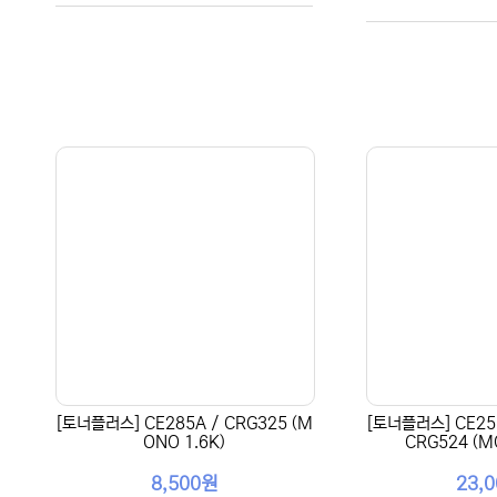
[토너플러스] CE285A / CRG325 (M
[토너플러스] CE255
ONO 1.6K)
CRG524 (M
8,500원
23,