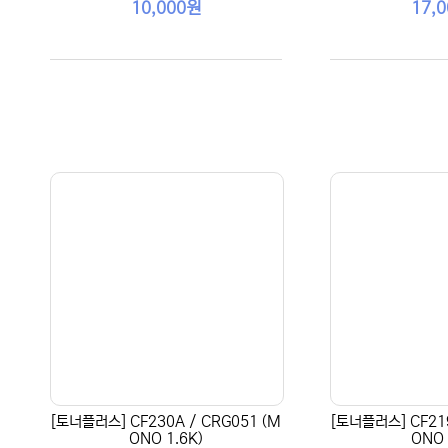
10,000원
17,
[토너플러스] CF230A / CRG051 (M
[토너플러스] CF219
ONO 1.6K)
ONO 