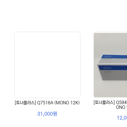
[토너플러스] Q5949
[토너플러스] Q7516A (MONO 12K)
ONO 
31,000원
12,