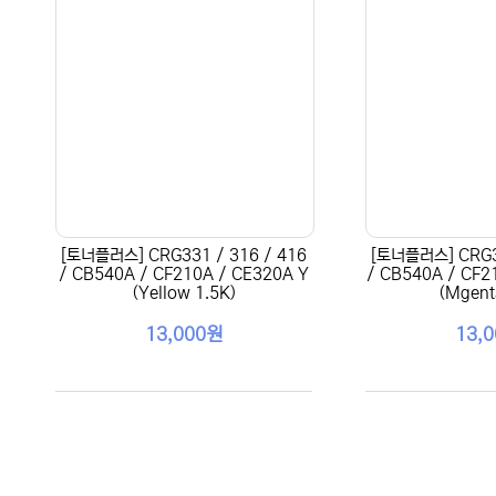
[토너플러스] CRG331 / 316 / 416
[토너플러스] CRG33
/ CB540A / CF210A / CE320A Y
/ CB540A / CF2
(Yellow 1.5K)
(Mgent
13,000원
13,