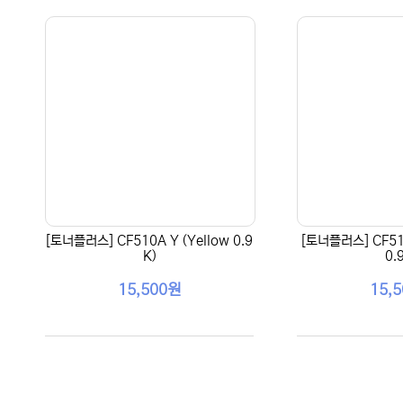
[토너플러스] CF510A Y (Yellow 0.9
[토너플러스] CF51
K)
0.
15,500원
15,