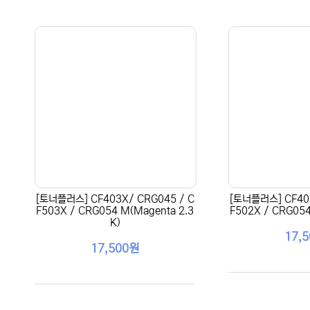
[토너플러스] CF403X/ CRG045 / C
[토너플러스] CF402
F503X / CRG054 M(Magenta 2.3
F502X / CRG054 
K)
17,
17,500원