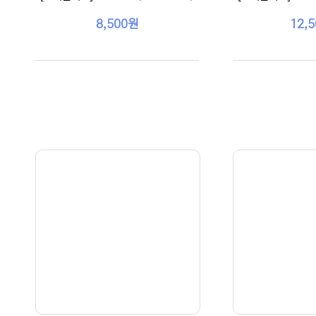
8,500원
12,