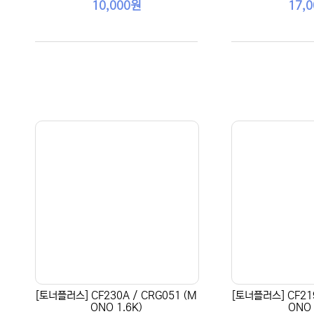
10,000원
17,
[토너플러스] CF230A / CRG051 (M
[토너플러스] CF219
ONO 1.6K)
ONO 