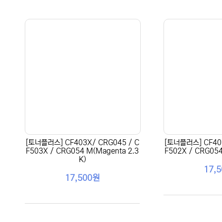
[토너플러스] CF403X/ CRG045 / C
[토너플러스] CF402
F503X / CRG054 M(Magenta 2.3
F502X / CRG054 
K)
17,
17,500원