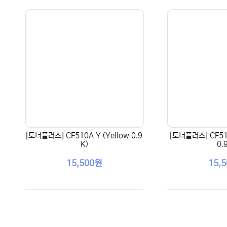
[토너플러스] CF510A Y (Yellow 0.9
[토너플러스] CF51
K)
0.
15,500원
15,