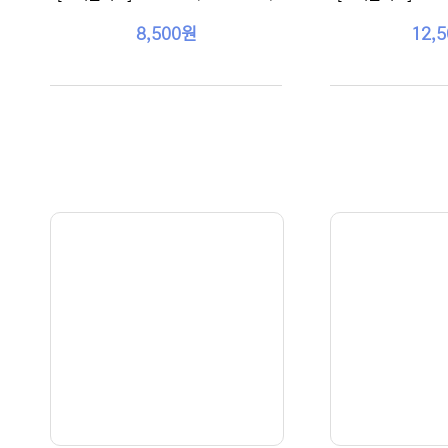
8,500원
12,