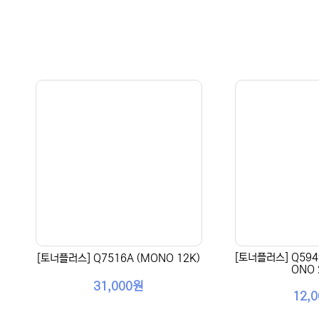
[토너플러스] Q5949
[토너플러스] Q7516A (MONO 12K)
ONO 
31,000원
12,