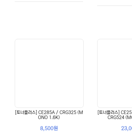
[토너플러스] CE285A / CRG325 (M
[토너플러스] CE255
ONO 1.6K)
CRG524 (M
8,500원
23,