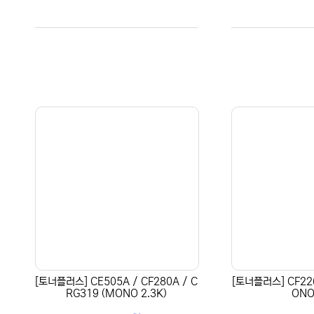
[토너플러스] CE505A / CF280A / C
[토너플러스] CF226
RG319 (MONO 2.3K)
ONO