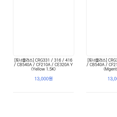
[토너플러스] CRG331 / 316 / 416
[토너플러스] CRG33
/ CB540A / CF210A / CE320A Y
/ CB540A / CF2
(Yellow 1.5K)
(Mgent
13,000원
13,