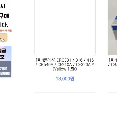
[토너플러스] CRG331 / 316 / 416
[토너
/ CB540A / CF210A / CE320A Y
/ CB
(Yellow 1.5K)
13,000원