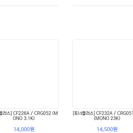
플러스] CF226A / CRG052 (M
[토너플러스] CF232A / CRG05
ONO 3.1K)
(MONO 23K)
14,000원
14,500원