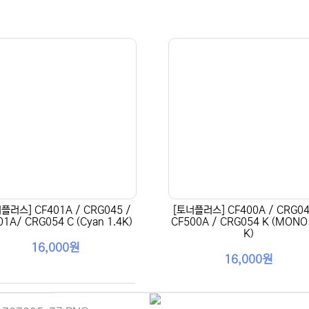
플러스] CF401A / CRG045 /
[토너플러스] CF400A / CRG04
01A/ CRG054 C (Cyan 1.4K)
CF500A / CRG054 K (MONO 
K)
16,000원
16,000원