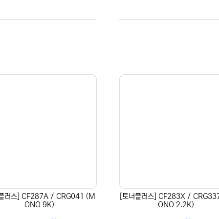
플러스] CF287A / CRG041 (M
[토너플러스] CF283X / CRG33
ONO 9K)
ONO 2.2K)