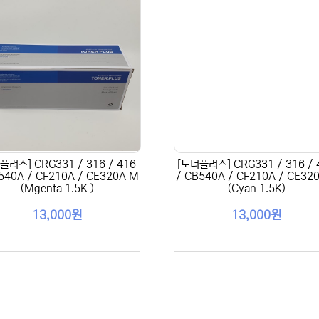
플러스] CRG331 / 316 / 416
[토너플러스] CRG331 / 316 / 
540A / CF210A / CE320A M
/ CB540A / CF210A / CE32
(Mgenta 1.5K )
(Cyan 1.5K)
13,000원
13,000원