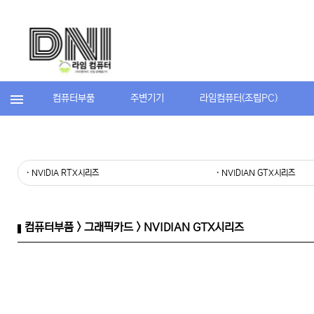
컴퓨터부품
주변기기
라임컴퓨터(조립PC)
· NVIDIA RTX시리즈
· NVIDIAN GTX시리즈
컴퓨터부품 > 그래픽카드 > NVIDIAN GTX시리즈