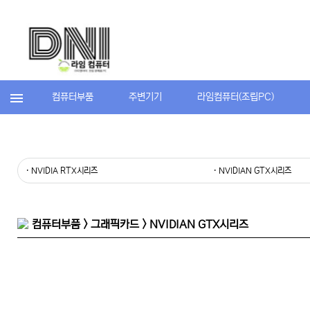
컴퓨터부품
주변기기
라임컴퓨터(조립PC)
· NVIDIA RTX시리즈
· NVIDIAN GTX시리즈
컴퓨터부품 > 그래픽카드 > NVIDIAN GTX시리즈