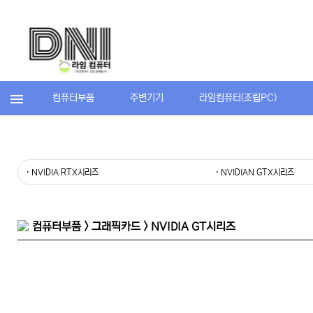
컴퓨터부품
주변기기
라임컴퓨터(조립PC)
· NVIDIA RTX시리즈
· NVIDIAN GTX시리즈
컴퓨터부품 > 그래픽카드 > NVIDIA GT시리즈