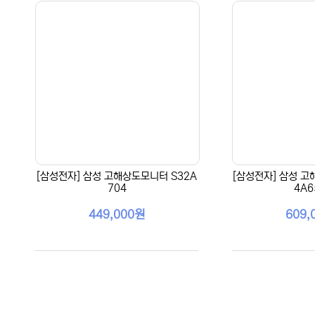
[삼성전자] 삼성 고해상도모니터 S32A
[삼성전자] 삼성 고
704
4A6
449,000원
609,