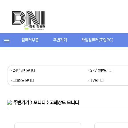
컴퓨터부품
주변기기
라임컴퓨터(조립PC)
· 24\" 일반모니터
· 27\" 일반모니터
· 고해상도 모니터
· TV모니터
주변기기 > 모니터 > 고해상도 모니터