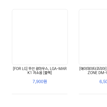
[FOR LG] 무선 광마우스, LGA-MAR
[에이데이타코리아] 
K1 저소음 [블랙]
ZONE DM-
7,900원
6,5