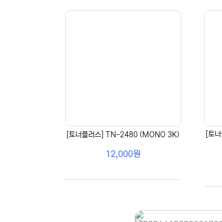
[토너
[토너플러스] TN-2480 (MONO 3K)
12,000원