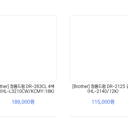
other] 정품드럼 DR-263CL 4색
[Brother] 정품드럼 DR-2125
(HL-L3210CW/KCMY:18K)
(HL-2140/12K)
189,000원
115,000원