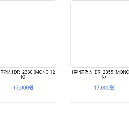
플러스] DR-2380 (MONO 12
[토너플러스] DR-2355 (MONO
K)
K)
17,000원
17,000원