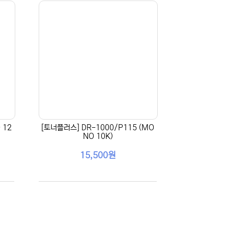
 12
[토너플러스] DR-1000/P115 (MO
NO 10K)
15,500원