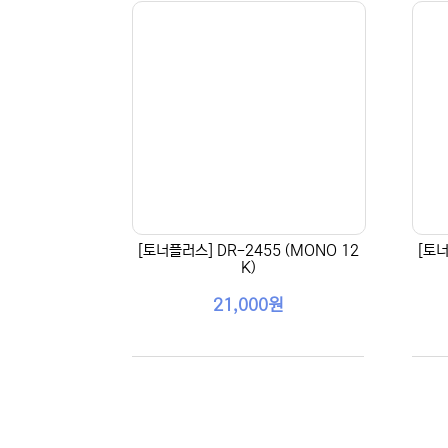
[토너플러스] DR-2455 (MONO 12
[토너
K)
21,000원