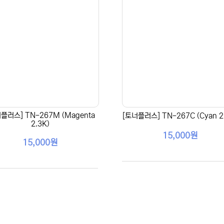
플러스] TN-267M (Magenta
[토너플러스] TN-267C (Cyan 2
2.3K)
15,000원
15,000원