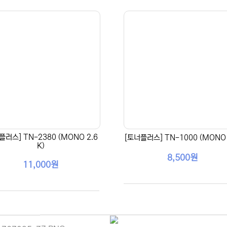
플러스] TN-2380 (MONO 2.6
[토너플러스] TN-1000 (MONO 
K)
8,500원
11,000원