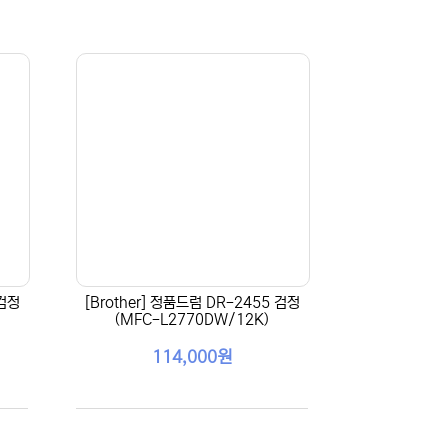
 검정
[Brother] 정품드럼 DR-2455 검정
(MFC-L2770DW/12K)
114,000원