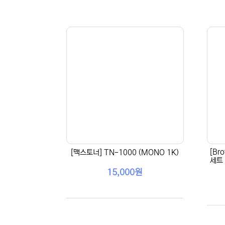
[Br
[맥스토너] TN-1000 (MONO 1K)
세트 
15,000원