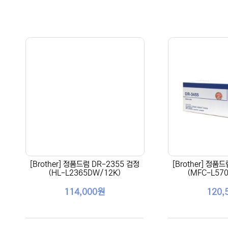
[Brother] 정품드럼 DR-2355 검정
[Brother] 정품
(HL-L2365DW/12K)
(MFC-L57
114,000원
120,