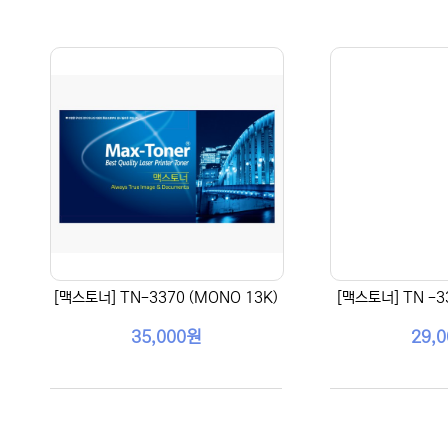
[맥스토너] TN-3370 (MONO 13K)
[맥스토너] TN -3
35,000원
29,