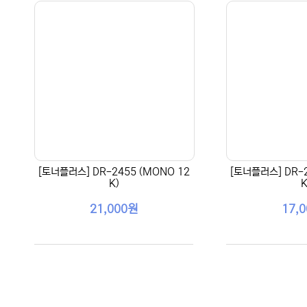
[토너플러스] DR-2455 (MONO 12
[토너플러스] DR-2
K)
K
21,000원
17,