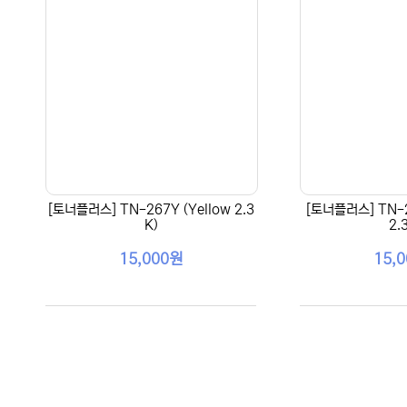
[토너플러스] TN-267Y (Yellow 2.3
[토너플러스] TN-2
K)
2.
15,000원
15,