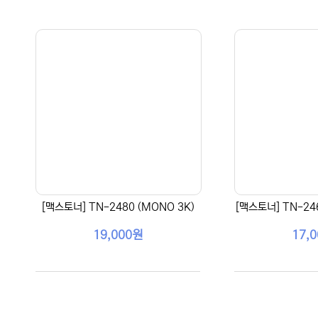
[맥스토너] TN-2480 (MONO 3K)
[맥스토너] TN-246
19,000원
17,