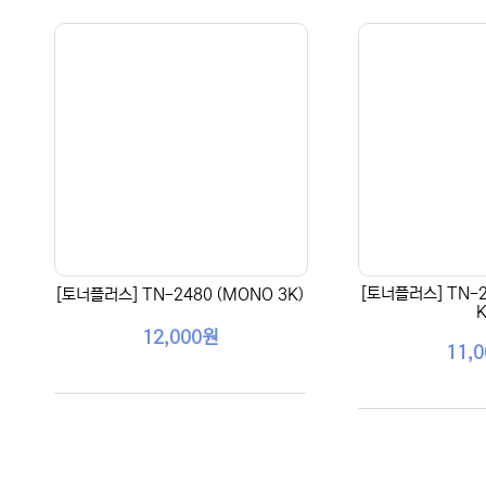
[토너플러스] TN-2
[토너플러스] TN-2480 (MONO 3K)
K
12,000원
11,