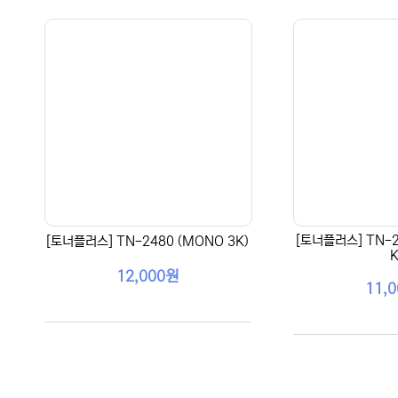
[토너플러스] TN-2
[토너플러스] TN-2480 (MONO 3K)
K
12,000원
11,