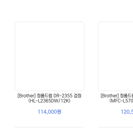
[Brother] 정품드럼 DR-2355 검정
[Brother] 정품
(HL-L2365DW/12K)
(MFC-L57
114,000원
120,