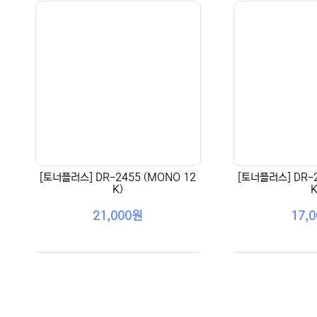
[토너플러스] DR-2455 (MONO 12
[토너플러스] DR-2
K)
K
21,000원
17,