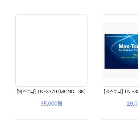
[맥스토너] TN-3370 (MONO 13K)
[맥스토너] TN -3
35,000원
29,