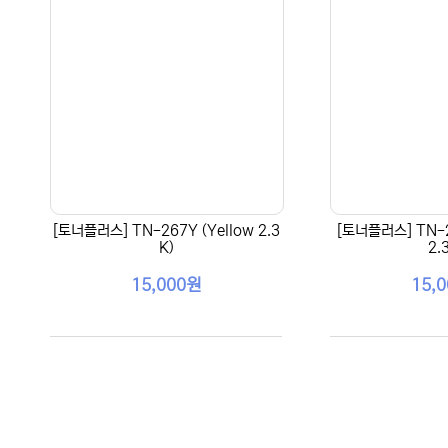
[토너플러스] TN-267Y (Yellow 2.3
[토너플러스] TN-2
K)
2.
15,000원
15,