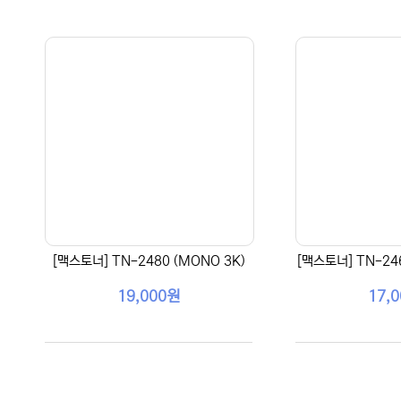
[맥스토너] TN-2480 (MONO 3K)
[맥스토너] TN-246
19,000원
17,