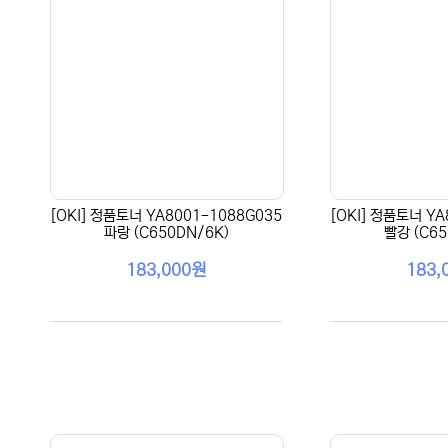
[OKI] 정품토너 YA8001-1088G035
[OKI] 정품토너 YA
파랑 (C650DN/6K)
빨강 (C65
183,000원
183,