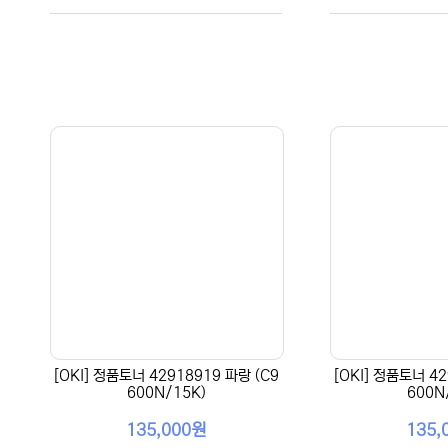
[OKI] 정품토너 42918919 파랑 (C9
[OKI] 정품토너 42
600N/15K)
600N
135,000원
135,