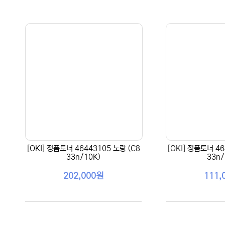
[OKI] 정품토너 46443105 노랑 (C8
[OKI] 정품토너 46
33n/10K)
33n/
202,000원
111,