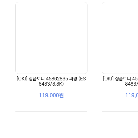
[OKI] 정품토너 45862835 파랑 (ES
[OKI] 정품토너 45
8483/8.8K)
8483/
119,000원
119,