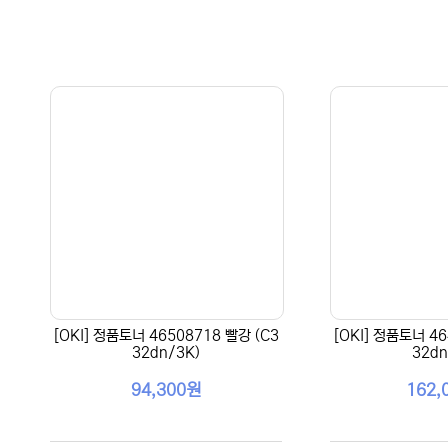
[OKI] 정품토너 46508718 빨강 (C3
[OKI] 정품토너 46
32dn/3K)
32dn
94,300원
162,