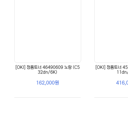
[OKI] 정품토너 46490609 노랑 (C5
[OKI] 정품토너 45
32dn/6K)
11dn
162,000원
416,