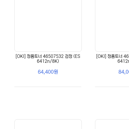
[OKI] 정품토너 46507532 검정 (ES
[OKI] 정품토너 46
6412n/8K)
6412
64,400원
84,