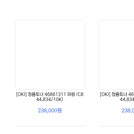
[OKI] 정품토너 46861311 파랑 (C8
[OKI] 정품토너 46
44,834/10K)
44,83
238,000원
238,