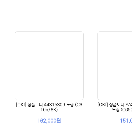
[OKI] 정품토너 44315309 노랑 (C6
[OKI] 정품토너 YA
10n/6K)
노랑 (C65
162,000원
151,